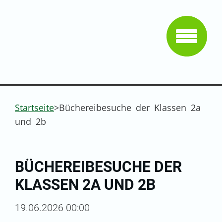
Startseite
>
Büchereibesuche der Klassen 2a
und 2b
BÜCHEREIBESUCHE DER
KLASSEN 2A UND 2B
19.06.2026 00:00