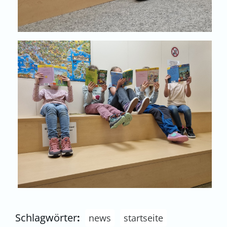
Schlagwörter
:
news
startseite