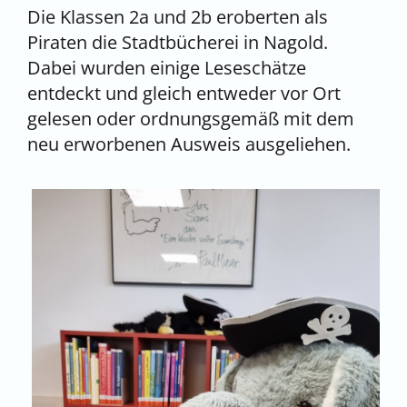
Die Klassen 2a und 2b eroberten als
Piraten die Stadtbücherei in Nagold.
Dabei wurden einige Leseschätze
entdeckt und gleich entweder vor Ort
gelesen oder ordnungsgemäß mit dem
neu erworbenen Ausweis ausgeliehen.