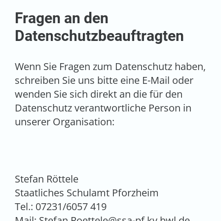
Fragen an den
Datenschutzbeauftragten
Wenn Sie Fragen zum Datenschutz haben,
schreiben Sie uns bitte eine E-Mail oder
wenden Sie sich direkt an die für den
Datenschutz verantwortliche Person in
unserer Organisation:
Stefan Röttele
Staatliches Schulamt Pforzheim
Tel.: 07231/6057 419
Mail: Stefan.Roettele@ssa-pf.kv.bwl.de