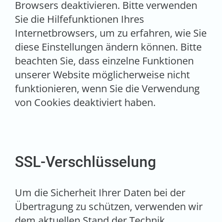
Browsers deaktivieren. Bitte verwenden
Sie die Hilfefunktionen Ihres
Internetbrowsers, um zu erfahren, wie Sie
diese Einstellungen ändern können. Bitte
beachten Sie, dass einzelne Funktionen
unserer Website möglicherweise nicht
funktionieren, wenn Sie die Verwendung
von Cookies deaktiviert haben.
SSL-Verschlüsselung
Um die Sicherheit Ihrer Daten bei der
Übertragung zu schützen, verwenden wir
dem aktuellen Stand der Technik