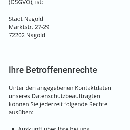
(DSGVO), ist:
Stadt Nagold
Marktstr. 27-29
72202 Nagold
Ihre Betroffenenrechte
Unter den angegebenen Kontaktdaten
unseres Datenschutzbeauftragten
können Sie jederzeit folgende Rechte
ausüben:
Auskunft über Ihre bei uns