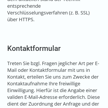
entsprechende
Verschlüsselungsverfahren (z. B. SSL)
über HTTPS.
Kontaktformular
Treten Sie bzgl. Fragen jeglicher Art per E-
Mail oder Kontaktformular mit uns in
Kontakt, erteilen Sie uns zum Zwecke der
Kontaktaufnahme Ihre freiwillige
Einwilligung. Hierfür ist die Angabe einer
validen E-Mail-Adresse erforderlich. Diese
dient der Zuordnung der Anfrage und der