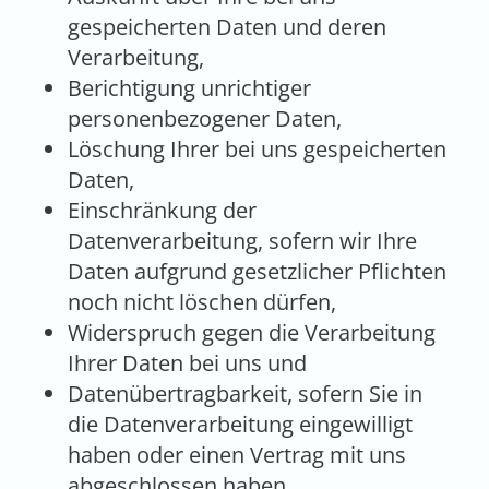
gespeicherten Daten und deren
Verarbeitung,
Berichtigung unrichtiger
personenbezogener Daten,
Löschung Ihrer bei uns gespeicherten
Daten,
Einschränkung der
Datenverarbeitung, sofern wir Ihre
Daten aufgrund gesetzlicher Pflichten
noch nicht löschen dürfen,
Widerspruch gegen die Verarbeitung
Ihrer Daten bei uns und
Datenübertragbarkeit, sofern Sie in
die Datenverarbeitung eingewilligt
haben oder einen Vertrag mit uns
abgeschlossen haben.