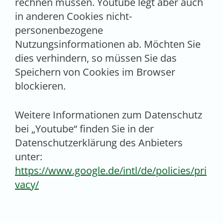
rechnen müssen. Youtube legt aber auch
in anderen Cookies nicht-
personenbezogene
Nutzungsinformationen ab. Möchten Sie
dies verhindern, so müssen Sie das
Speichern von Cookies im Browser
blockieren.
Weitere Informationen zum Datenschutz
bei „Youtube“ finden Sie in der
Datenschutzerklärung des Anbieters
unter:
https://www.google.de/intl/de/policies/pri
vacy/