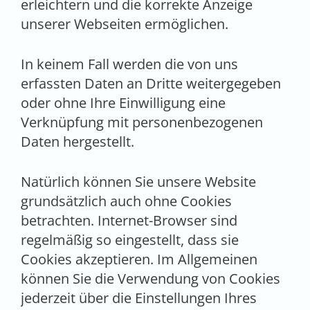
erleichtern und die korrekte Anzeige
unserer Webseiten ermöglichen.
In keinem Fall werden die von uns
erfassten Daten an Dritte weitergegeben
oder ohne Ihre Einwilligung eine
Verknüpfung mit personenbezogenen
Daten hergestellt.
Natürlich können Sie unsere Website
grundsätzlich auch ohne Cookies
betrachten. Internet-Browser sind
regelmäßig so eingestellt, dass sie
Cookies akzeptieren. Im Allgemeinen
können Sie die Verwendung von Cookies
jederzeit über die Einstellungen Ihres