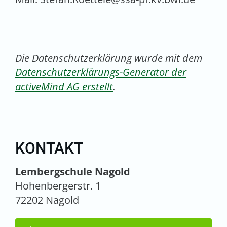
Die Datenschutzerklärung wurde mit dem
Datenschutzerklärungs-Generator der
activeMind AG erstellt
.
KONTAKT
Lembergschule Nagold
Hohenbergerstr. 1
72202 Nagold