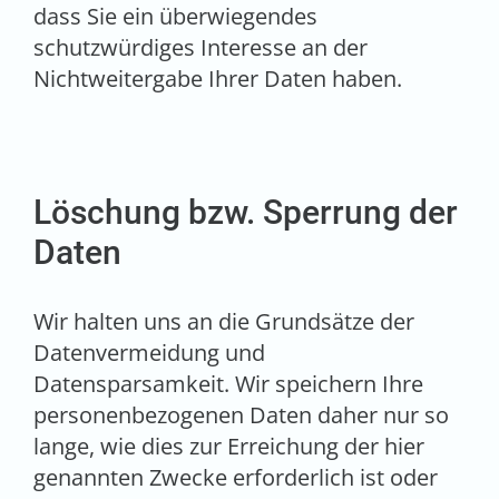
dass Sie ein überwiegendes
schutzwürdiges Interesse an der
Nichtweitergabe Ihrer Daten haben.
Löschung bzw. Sperrung der
Daten
Wir halten uns an die Grundsätze der
Datenvermeidung und
Datensparsamkeit. Wir speichern Ihre
personenbezogenen Daten daher nur so
lange, wie dies zur Erreichung der hier
genannten Zwecke erforderlich ist oder