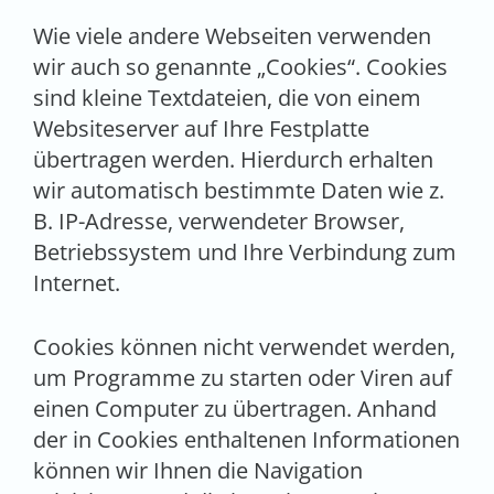
Wie viele andere Webseiten verwenden
wir auch so genannte „Cookies“. Cookies
sind kleine Textdateien, die von einem
Websiteserver auf Ihre Festplatte
übertragen werden. Hierdurch erhalten
wir automatisch bestimmte Daten wie z.
B. IP-Adresse, verwendeter Browser,
Betriebssystem und Ihre Verbindung zum
Internet.
Cookies können nicht verwendet werden,
um Programme zu starten oder Viren auf
einen Computer zu übertragen. Anhand
der in Cookies enthaltenen Informationen
können wir Ihnen die Navigation