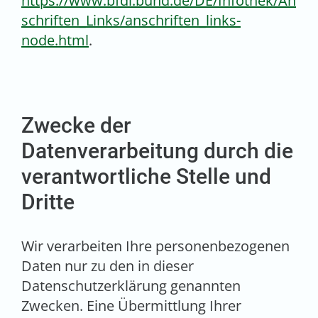
https://www.bfdi.bund.de/DE/Infothek/An
schriften_Links/anschriften_links-
node.html
.
Zwecke der
Datenverarbeitung durch die
verantwortliche Stelle und
Dritte
Wir verarbeiten Ihre personenbezogenen
Daten nur zu den in dieser
Datenschutzerklärung genannten
Zwecken. Eine Übermittlung Ihrer