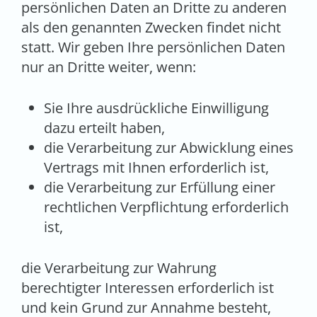
persönlichen Daten an Dritte zu anderen
als den genannten Zwecken findet nicht
statt. Wir geben Ihre persönlichen Daten
nur an Dritte weiter, wenn:
Sie Ihre ausdrückliche Einwilligung
dazu erteilt haben,
die Verarbeitung zur Abwicklung eines
Vertrags mit Ihnen erforderlich ist,
die Verarbeitung zur Erfüllung einer
rechtlichen Verpflichtung erforderlich
ist,
die Verarbeitung zur Wahrung
berechtigter Interessen erforderlich ist
und kein Grund zur Annahme besteht,