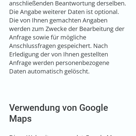
anschließenden Beantwortung derselben.
Die Angabe weiterer Daten ist optional.
Die von Ihnen gemachten Angaben
werden zum Zwecke der Bearbeitung der
Anfrage sowie für mögliche
Anschlussfragen gespeichert. Nach
Erledigung der von Ihnen gestellten
Anfrage werden personenbezogene
Daten automatisch gelöscht.
Verwendung von Google
Maps