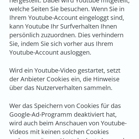
hergestellt. Dabei wird Youtube mitgeteilt,
welche Seiten Sie besuchen. Wenn Sie in
Ihrem Youtube-Account eingeloggt sind,
kann Youtube Ihr Surfverhalten Ihnen
persönlich zuzuordnen. Dies verhindern
Sie, indem Sie sich vorher aus Ihrem
Youtube-Account ausloggen.
Wird ein Youtube-Video gestartet, setzt
der Anbieter Cookies ein, die Hinweise
über das Nutzerverhalten sammeln.
Wer das Speichern von Cookies für das
Google-Ad-Programm deaktiviert hat,
wird auch beim Anschauen von Youtube-
Videos mit keinen solchen Cookies