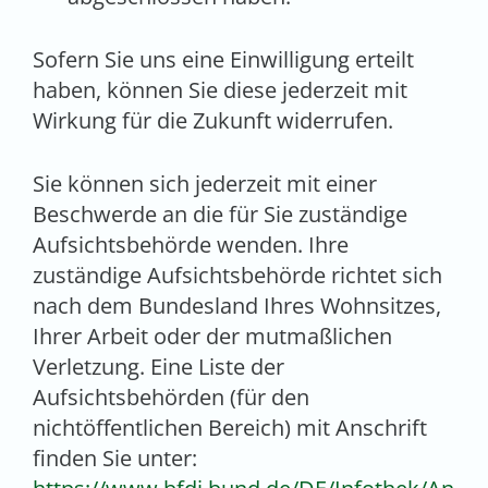
Sofern Sie uns eine Einwilligung erteilt
haben, können Sie diese jederzeit mit
Wirkung für die Zukunft widerrufen.
Sie können sich jederzeit mit einer
Beschwerde an die für Sie zuständige
Aufsichtsbehörde wenden. Ihre
zuständige Aufsichtsbehörde richtet sich
nach dem Bundesland Ihres Wohnsitzes,
Ihrer Arbeit oder der mutmaßlichen
Verletzung. Eine Liste der
Aufsichtsbehörden (für den
nichtöffentlichen Bereich) mit Anschrift
finden Sie unter: