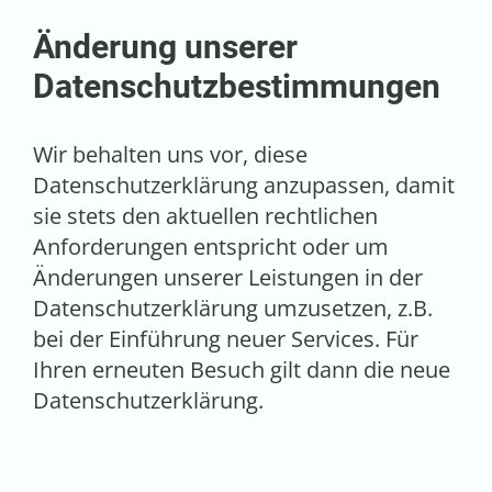
Änderung unserer
Datenschutzbestimmungen
Wir behalten uns vor, diese
Datenschutzerklärung anzupassen, damit
sie stets den aktuellen rechtlichen
Anforderungen entspricht oder um
Änderungen unserer Leistungen in der
Datenschutzerklärung umzusetzen, z.B.
bei der Einführung neuer Services. Für
Ihren erneuten Besuch gilt dann die neue
Datenschutzerklärung.