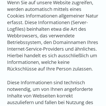
Wenn Sie auf unsere Website zugreifen,
werden automatisch mittels eines
Cookies Informationen allgemeiner Natur
erfasst. Diese Informationen (Server-
Logfiles) beinhalten etwa die Art des
Webbrowsers, das verwendete
Betriebssystem, den Domainnamen Ihres
Internet-Service-Providers und ähnliches.
Hierbei handelt es sich ausschließlich um
Informationen, welche keine
Rückschlüsse auf Ihre Person zulassen.
Diese Informationen sind technisch
notwendig, um von Ihnen angeforderte
Inhalte von Webseiten korrekt
auszuliefern und fallen bei Nutzung des