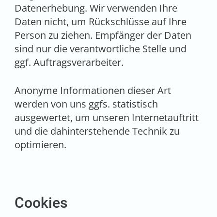
Datenerhebung. Wir verwenden Ihre
Daten nicht, um Rückschlüsse auf Ihre
Person zu ziehen. Empfänger der Daten
sind nur die verantwortliche Stelle und
ggf. Auftragsverarbeiter.
Anonyme Informationen dieser Art
werden von uns ggfs. statistisch
ausgewertet, um unseren Internetauftritt
und die dahinterstehende Technik zu
optimieren.
Cookies