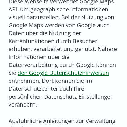
Diese Webseite verwendet Google Maps
API, um geographische Informationen
visuell darzustellen. Bei der Nutzung von
Google Maps werden von Google auch
Daten über die Nutzung der
Kartenfunktionen durch Besucher
erhoben, verarbeitet und genutzt. Nähere
Informationen über die
Datenverarbeitung durch Google können
Sie
den Google-Datenschutzhinweisen
entnehmen. Dort können Sie im
Datenschutzcenter auch Ihre
persönlichen Datenschutz-Einstellungen
verändern.
Ausführliche Anleitungen zur Verwaltung