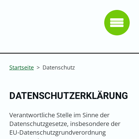
Startseite
>
Datenschutz
DATENSCHUTZERKLÄRUNG
Verantwortliche Stelle im Sinne der
Datenschutzgesetze, insbesondere der
EU-Datenschutzgrundverordnung