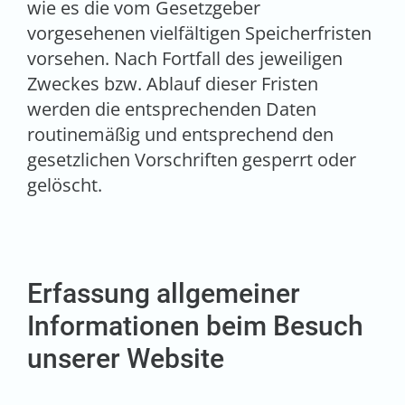
wie es die vom Gesetzgeber
vorgesehenen vielfältigen Speicherfristen
vorsehen. Nach Fortfall des jeweiligen
Zweckes bzw. Ablauf dieser Fristen
werden die entsprechenden Daten
routinemäßig und entsprechend den
gesetzlichen Vorschriften gesperrt oder
gelöscht.
Erfassung allgemeiner
Informationen beim Besuch
unserer Website