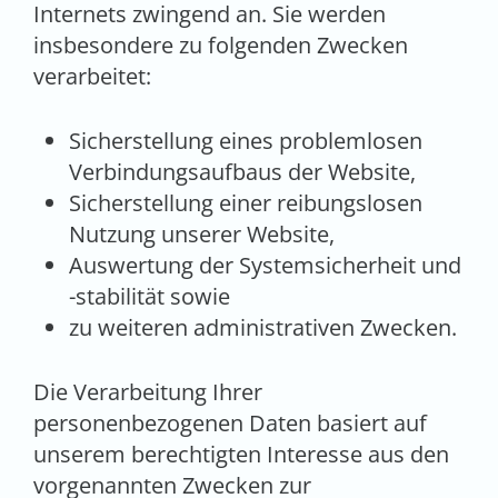
Internets zwingend an. Sie werden
insbesondere zu folgenden Zwecken
verarbeitet:
Sicherstellung eines problemlosen
Verbindungsaufbaus der Website,
Sicherstellung einer reibungslosen
Nutzung unserer Website,
Auswertung der Systemsicherheit und
-stabilität sowie
zu weiteren administrativen Zwecken.
Die Verarbeitung Ihrer
personenbezogenen Daten basiert auf
unserem berechtigten Interesse aus den
vorgenannten Zwecken zur