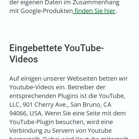
der eigenen Daten im Zusammenhang
mit Google-Produkten
finden Sie hier
.
Eingebettete YouTube-
Videos
Auf einigen unserer Webseiten betten wir
Youtube-Videos ein. Betreiber der
entsprechenden Plugins ist die YouTube,
LLC, 901 Cherry Ave., San Bruno, CA
94066, USA. Wenn Sie eine Seite mit dem
YouTube-Plugin besuchen, wird eine
Verbindung zu Servern von Youtube