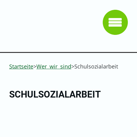
Startseite
>
Wer wir sind
>
Schulsozialarbeit
SCHULSOZIALARBEIT