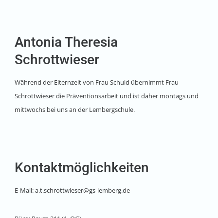
Antonia Theresia
Schrottwieser
Während der Elternzeit von Frau Schuld übernimmt Frau
Schrottwieser die Präventionsarbeit und ist daher montags und
mittwochs bei uns an der Lembergschule.
Kontaktmöglichkeiten
E-Mail: a.t.schrottwieser@gs-lemberg.de